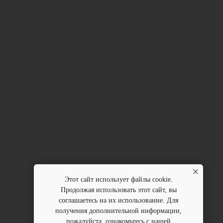
Этот сайт использует файлы cookie.
Продолжая использовать этот сайт, вы
соглашаетесь на их использование. Для
получения дополнительной информации,
пожалуйста, ознакомьтесь с нашей