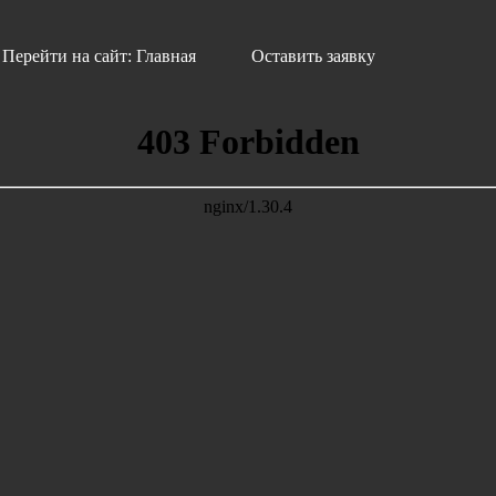
Перейти на сайт: Главная
Оставить заявку