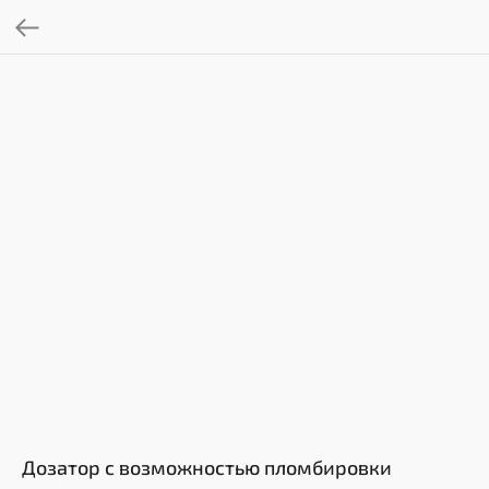
Дозатор с возможностью пломбировки