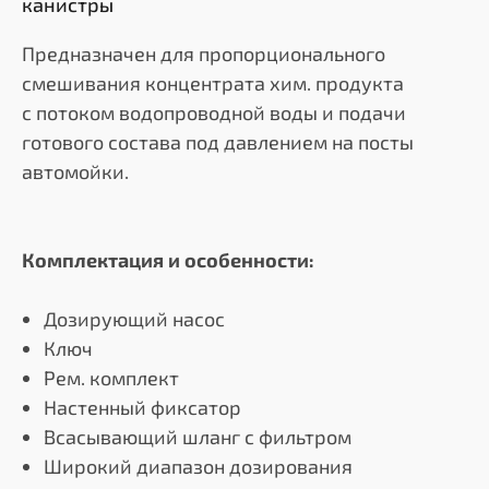
канистры
Предназначен для пропорционального
смешивания концентрата хим. продукта
с потоком водопроводной воды и подачи
готового состава под давлением на посты
автомойки.
Комплектация и особенности:
Дозирующий насос
Ключ
Рем. комплект
Настенный фиксатор
Всасывающий шланг с фильтром
Широкий диапазон дозирования