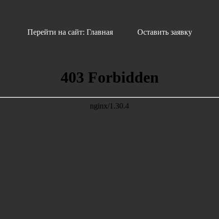
Перейти на сайт: Главная
Оставить заявку