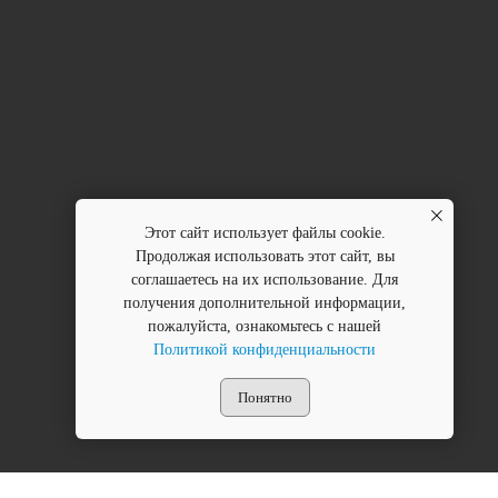
Этот сайт использует файлы cookie.
Продолжая использовать этот сайт, вы
соглашаетесь на их использование. Для
получения дополнительной информации,
пожалуйста, ознакомьтесь с нашей
Политикой конфиденциальности
Понятно