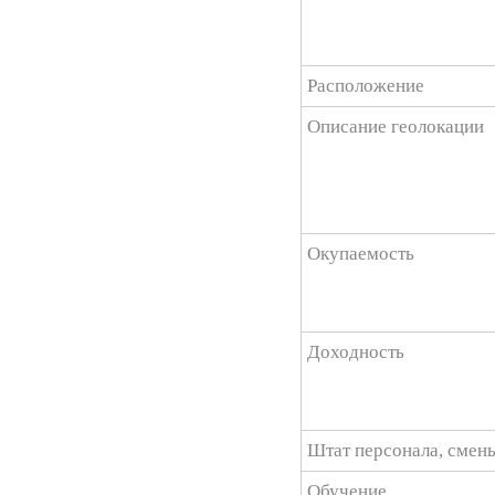
Расположение
Описание геолокации
Окупаемость
Доходность
Штат персонала, смены
Обучение