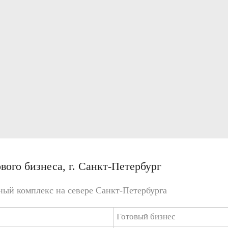
ого бизнеса, г. Санкт-Петербург
ый комплекс на севере Санкт-Петербурга
Готовый бизнес