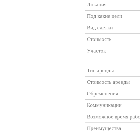
Локация
Под какие цели
Вид сделки
Стоимость
Участок
Тип аренды
Стоимость аренды
Обременения
Коммуникации
Возможное время раб
Преимущества