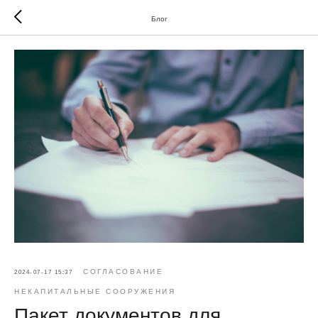
Блог
СОГЛАСОВАНИЕ
2024-07-17 15:37
НЕКАПИТАЛЬНЫЕ СООРУЖЕНИЯ
Пакет документов для