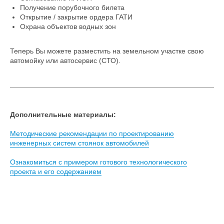
Получение порубочного билета
Открытие / закрытие ордера ГАТИ
Охрана объектов водных зон
Теперь Вы можете разместить на земельном участке свою
автомойку или автосервис (СТО).
Дополнительные материалы:
Методические рекомендации по проектированию
инженерных систем стоянок автомобилей
Ознакомиться с примером готового технологического
проекта и его содержанием