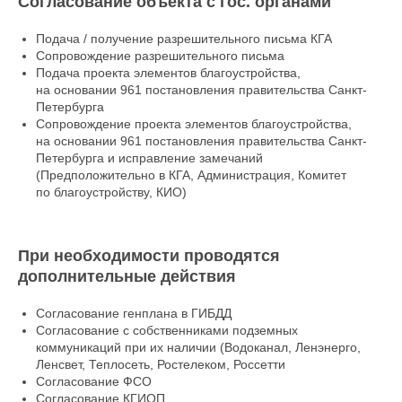
Согласование объекта с гос. органами
Подача / получение разрешительного письма КГА
Сопровождение разрешительного письма
Подача проекта элементов благоустройства,
на основании 961 постановления правительства Санкт-
Петербурга
Сопровождение проекта элементов благоустройства,
на основании 961 постановления правительства Санкт-
Петербурга и исправление замечаний
(Предположительно в КГА, Администрация, Комитет
по благоустройству, КИО)
При необходимости проводятся
дополнительные действия
Согласование генплана в ГИБДД
Согласование с собственниками подземных
коммуникаций при их наличии (Водоканал, Ленэнерго,
Ленсвет, Теплосеть, Ростелеком, Россетти
Согласование ФСО
Согласование КГИОП