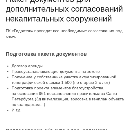
дополнительных согласований
некапитальных сооружений
ГК «Гидротэк» проводит все необходимые согласования под
ключ.
Подготовка пакета документов
Договор аренды
Правоустанавливающие документы на землю
Получение у собственника участка актуализированной
топографической съемки 1:500 (не старше 3-х лет)
Подготовка проекта элементов благоустройства,
на основании 961 постановления правительства Санкт-
Петербурга (3д визуализация, врисовка в генплан объекта
по стандартам…)
И т.д.