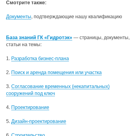
Смотрите также:
Документы
, подтверждающие нашу квалификацию
База знаний ГК «Гидротэк»
— страницы, документы,
статьи на темы:
1.
Разработка бизнес-плана
2.
Поиск и аренда помещения или участка
3.
Согласование временных (некапитальных)
сооружений под ключ
4.
Проектирование
5.
Дизайн-проектирование
6.
Строительство