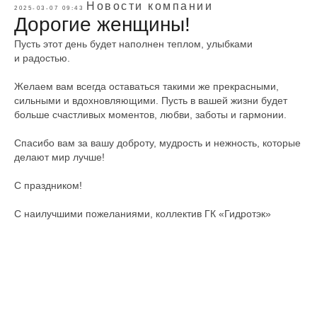
Новости компании
2025-03-07 09:43
Дорогие женщины!
Пусть этот день будет наполнен теплом, улыбками
и радостью.
Желаем вам всегда оставаться такими же прекрасными,
сильными и вдохновляющими. Пусть в вашей жизни будет
больше счастливых моментов, любви, заботы и гармонии.
Спасибо вам за вашу доброту, мудрость и нежность, которые
делают мир лучше!
С праздником!
С наилучшими пожеланиями, коллектив ГК «Гидротэк»