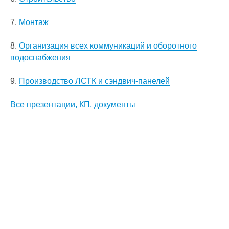
7.
Монтаж
8.
Организация всех коммуникаций и оборотного
водоснабжения
9.
Производство ЛСТК и сэндвич-панелей
Все презентации, КП, документы