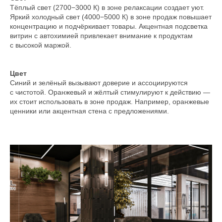
Тёплый свет (2700−3000 К) в зоне релаксации создает уют.
Яркий холодный свет (4000−5000 К) в зоне продаж повышает
концентрацию и подчёркивает товары. Акцентная подсветка
витрин с автохимией привлекает внимание к продуктам
с высокой маржой.
Цвет
Синий и зелёный вызывают доверие и ассоциируются
с чистотой. Оранжевый и жёлтый стимулируют к действию —
их стоит использовать в зоне продаж. Например, оранжевые
ценники или акцентная стена с предложениями.