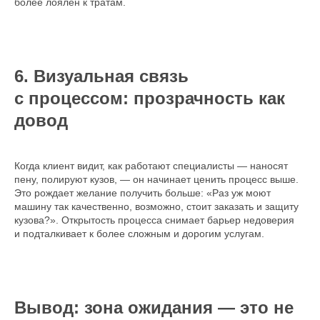
более лоялен к тратам.
6. Визуальная связь
с процессом: прозрачность как
довод
Когда клиент видит, как работают специалисты — наносят
пену, полируют кузов, — он начинает ценить процесс выше.
Это рождает желание получить больше: «Раз уж моют
машину так качественно, возможно, стоит заказать и защиту
кузова?». Открытость процесса снимает барьер недоверия
и подталкивает к более сложным и дорогим услугам.
Вывод: зона ожидания — это не