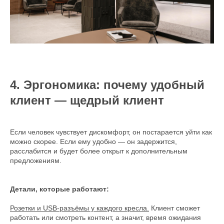
4. Эргономика: почему удобный
клиент — щедрый клиент
Если человек чувствует дискомфорт, он постарается уйти как
можно скорее. Если ему удобно — он задержится,
расслабится и будет более открыт к дополнительным
предложениям.
Детали, которые работают:
Розетки и USB-разъёмы у каждого кресла.
Клиент сможет
работать или смотреть контент, а значит, время ожидания