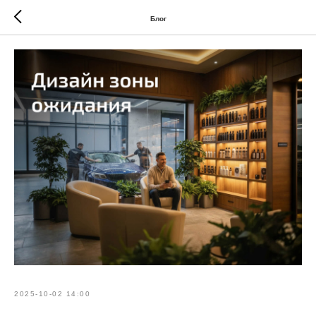
Блог
2025-10-02 14:00