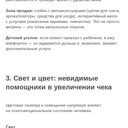
Зона продаж:
стойка с автоаксессуарами (щётки для снега,
ароматизаторы, средства для ухода), интерактивный киоск
с услугами (нанесение керамики, химчистка). Это не просто
витрина — это точка импульсных покупок.
Детский уголок:
если клиент приехал с ребёнком, и ему
комфортно — он задержится дольше и, возможно, закажет
дополнительные услуги.
3. Свет и цвет: невидимые
помощники в увеличении чека
Цветовая палитра и освещение напрямую влияют
на психоэмоциональное состояние человека.
Свет