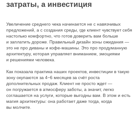
затраты, а инвестиция
Увеличение среднего чека начинается не с навязчивых
предложений, а с создания среды, где клиент чувствует себя
настолько комфортно, что готов доверить вам больше
и заплатить дороже. Правильный дизайн зоны ожидания —
это не про диваны и кофе-машины. Это про продуманную
архитектуру, которая управляет вниманием, эмоциями
и решениями человека.
Как показала практика наших проектов, инвестиции в такую
зону окупаются за 4−6 месяцев за счёт роста
дополнительных продаж. Клиент не просто ждет —
он погружается в атмосферу заботы, а значит, легко
соглашается на услуги, которые выгодны вам. В этом и есть
магия архитектуры: она работает даже тогда, когда
вы молчите.