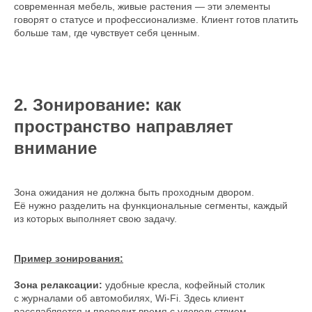
современная мебель, живые растения — эти элементы
говорят о статусе и профессионализме. Клиент готов платить
больше там, где чувствует себя ценным.
2. Зонирование: как
пространство направляет
внимание
Зона ожидания не должна быть проходным двором.
Её нужно разделить на функциональные сегменты, каждый
из которых выполняет свою задачу.
Пример зонирования:
Зона релаксации:
удобные кресла, кофейный столик
с журналами об автомобилях, Wi-Fi. Здесь клиент
расслабляется и проводит время с удовольствием.