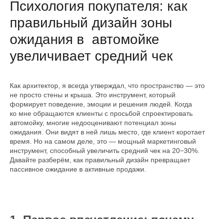
Психология покупателя: как
правильный дизайн зоны
ожидания в автомойке
увеличивает средний чек
Как архитектор, я всегда утверждал, что пространство — это
не просто стены и крыша. Это инструмент, который
формирует поведение, эмоции и решения людей. Когда
ко мне обращаются клиенты с просьбой спроектировать
автомойку, многие недооценивают потенциал зоны
ожидания. Они видят в ней лишь место, где клиент коротает
время. Но на самом деле, это — мощный маркетинговый
инструмент, способный увеличить средний чек на 20−30%.
Давайте разберём, как правильный дизайн превращает
пассивное ожидание в активные продажи.