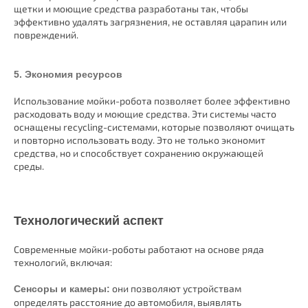
щетки и моющие средства разработаны так, чтобы
эффективно удалять загрязнения, не оставляя царапин или
повреждений.
5. Экономия ресурсов
Использование мойки-робота позволяет более эффективно
расходовать воду и моющие средства. Эти системы часто
оснащены recycling-системами, которые позволяют очищать
и повторно использовать воду. Это не только экономит
средства, но и способствует сохранению окружающей
среды.
Технологический аспект
Современные мойки-роботы работают на основе ряда
технологий, включая:
они позволяют устройствам
Сенсоры и камеры:
определять расстояние до автомобиля, выявлять