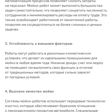
Автоматизация процессов позволяет снизить затраты
на персонал. Мойка-робот может выполнять большинство
задач самостоятельно, что позволяет сократить численность
сотрудников и минимизировать расходы на оплату труда. Это
также освобождает работников от монотонной работы,
позволяя им сосредоточиться на более сложных и ценных
задачах.
3. Устойчивость к внешним факторам
Роботы могут работать в различных климатических
условиях, что делает их идеальными помощниками для
мойки в любое время года. Никакие дожди, снег или мороз
не помешают им выполнять свои функции, в отличие
от традиционных методов, которые сильно зависят
от погодных условий.
4. Высокое качество мойки
Системы мойки-роботов используют передовые технологии
очистки, которые обеспечивают бережное отношение
к лакокрасочному покрытию автомобиля. Специальные