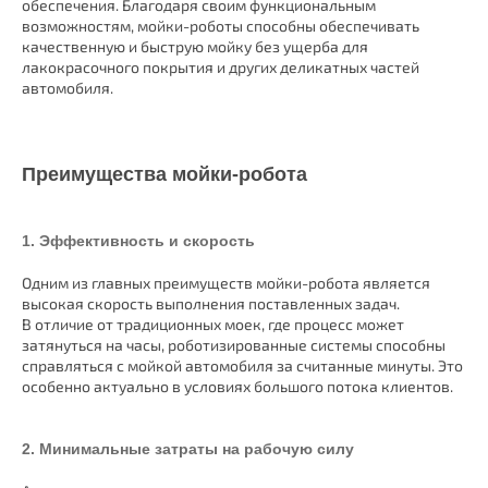
обеспечения. Благодаря своим функциональным
возможностям, мойки-роботы способны обеспечивать
качественную и быструю мойку без ущерба для
лакокрасочного покрытия и других деликатных частей
автомобиля.
Преимущества мойки-робота
1. Эффективность и скорость
Одним из главных преимуществ мойки-робота является
высокая скорость выполнения поставленных задач.
В отличие от традиционных моек, где процесс может
затянуться на часы, роботизированные системы способны
справляться с мойкой автомобиля за считанные минуты. Это
особенно актуально в условиях большого потока клиентов.
2. Минимальные затраты на рабочую силу