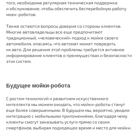
того, необходима регулярная техническая поддержка
и обслуживание, чтобы обеспечить бесперебойную работу
моек-роботов.
Также остаются вопросы доверия со стороны клиентов.
Многие автовладельцы все еще предпочитают
традиционный, «человеческий» подход к мойке своего
автомобиля, опасаясь, что автомат может повредить
их авто. Для решения этой проблемы требуется активное
информирование клиентов о преимуществах и безопасности
этих систем.
Будущее мойки-робота
С ростом технологий и развитием искусственного
интеллекта мы можем ожидать, что мойки-роботы станут
еще более совершенными. В будущем мы, вероятно, увидим
интеграцию с мобильными приложениями, благодаря чему
клиенты смогут заказывать услуги прямо со своих
смартфонов, выбирая подходящее время и место для мойки.