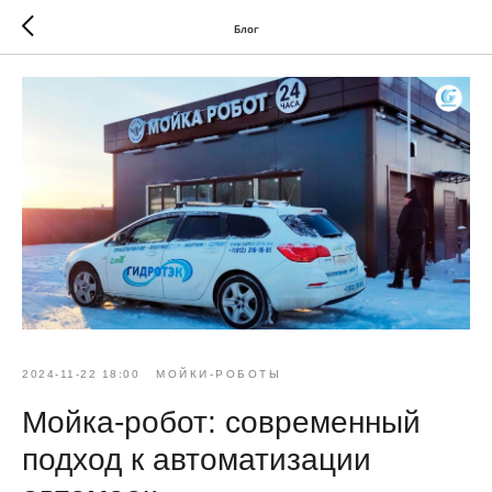
Блог
2024-11-22 18:00
МОЙКИ-РОБОТЫ
Мойка-робот: современный
подход к автоматизации