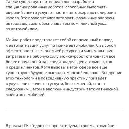
Также существует потенциал для разработки
специализированных роботов, способных выполнять
широкий спектр услуг: от чистки интерьера до полировки
кузова. Это позволит удовлетворять различные запросы
автовладельцев, обеспечивая им комплексный уход
за автомобилем.
Мойка-робот представляет собой современный подход
к автоматизации услуг по мойке автомобилей. С высокой
эффективностью, экономией ресурсов и минимальными
затратами на рабочую силу, мойка-робот становится все
более популярной как среди владельцев автомоек, так
и среди клиентов. Хотя вызовы в этой сфере все еще
существуют, будущее выглядит многообещающе. Внедрение
этих технологий в повседневную практику приведет
к улучшению качества услуг и, без сомнений, станет
следующим шагом в эволюции индустрии автоматической
мойки автомобилей.
В рамках ГК «Гидротэк» проектируем, строим автомойки-