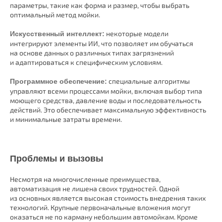
параметры, такие как форма и размер, чтобы выбрать
оптимальный метод мойки.
некоторые модели
Искусственный интеллект:
интегрируют элементы ИИ, что позволяет им обучаться
на основе данных о различных типах загрязнений
и адаптироваться к специфическим условиям.
специальные алгоритмы
Программное обеспечение:
управляют всеми процессами мойки, включая выбор типа
моющего средства, давление воды и последовательность
действий. Это обеспечивает максимальную эффективность
и минимальные затраты времени.
Проблемы и вызовы
Несмотря на многочисленные преимущества,
автоматизация не лишена своих трудностей. Одной
из основных является высокая стоимость внедрения таких
технологий. Крупные первоначальные вложения могут
оказаться не по карману небольшим автомойкам. Кроме