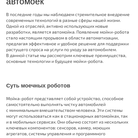
автомоек
В последние годы мы наблюдаем стремительное внедрение
современных технологий в разные сферы нашей жизни.
Одной из отраслей, активно использующих новые
разработки, является автомойка. Появление мойки-робота
стало настоящим прорывом в области автоматизации,
предлагая эффективное и удобное решение для поддержки
растущего спроса на услуги по уходу за автомобилем.
В данной статье мы рассмотрим ключевые преимущества,
основные технологии и будущее мойки-робота.
Суть моечных роботов
Мойка-робот представляет собой устройство, способное
самостоятельно выполнять чистку автомобилей
с минимальным вмешательством человека. Эти системы
могут использоваться как в стационарных автомойках, так
и в мобильных сервисах. Они обычно состоят из нескольких
ключевых компонентов: сенсоров, камер, моющих
агрегатов, системы управления и программного