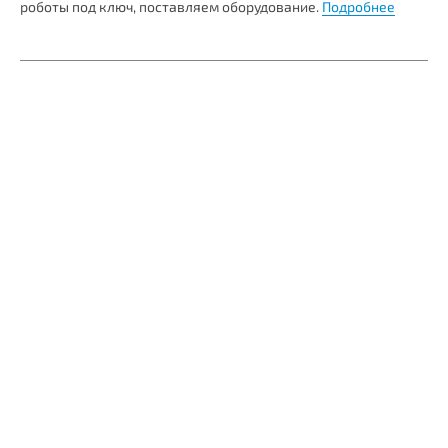
роботы под ключ, поставляем оборудование.
Подробнее