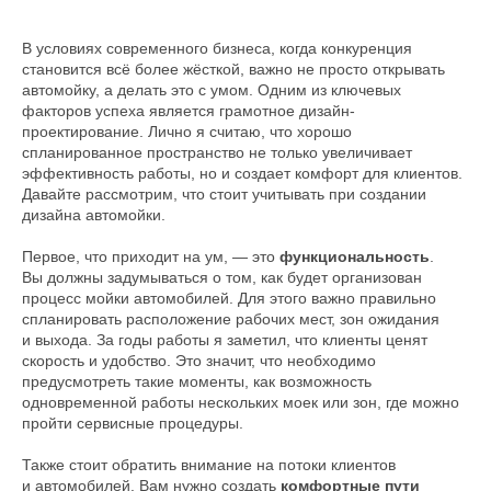
В условиях современного бизнеса, когда конкуренция
становится всё более жёсткой, важно не просто открывать
автомойку, а делать это с умом. Одним из ключевых
факторов успеха является грамотное дизайн-
проектирование. Лично я считаю, что хорошо
спланированное пространство не только увеличивает
эффективность работы, но и создает комфорт для клиентов.
Давайте рассмотрим, что стоит учитывать при создании
дизайна автомойки.
Первое, что приходит на ум, — это
функциональность
.
Вы должны задумываться о том, как будет организован
процесс мойки автомобилей. Для этого важно правильно
спланировать расположение рабочих мест, зон ожидания
и выхода. За годы работы я заметил, что клиенты ценят
скорость и удобство. Это значит, что необходимо
предусмотреть такие моменты, как возможность
одновременной работы нескольких моек или зон, где можно
пройти сервисные процедуры.
Также стоит обратить внимание на потоки клиентов
и автомобилей. Вам нужно создать
комфортные пути