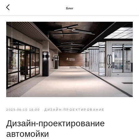
Блог
2025-06-10 16:00
ДИЗАЙН-ПРОЕКТИРОВАНИЕ
Дизайн-проектирование
автомойки