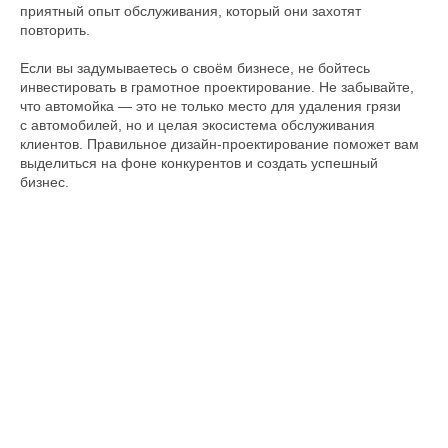
приятный опыт обслуживания, который они захотят
повторить.
Если вы задумываетесь о своём бизнесе, не бойтесь
инвестировать в грамотное проектирование. Не забывайте,
что автомойка — это не только место для удаления грязи
с автомобилей, но и целая экосистема обслуживания
клиентов. Правильное дизайн-проектирование поможет вам
выделиться на фоне конкурентов и создать успешный
бизнес.