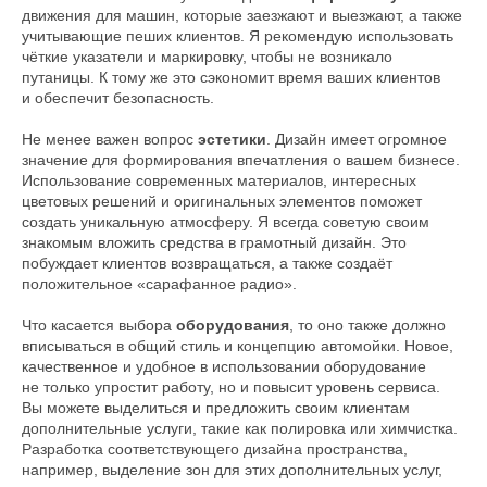
движения для машин, которые заезжают и выезжают, а также
учитывающие пеших клиентов. Я рекомендую использовать
чёткие указатели и маркировку, чтобы не возникало
путаницы. К тому же это сэкономит время ваших клиентов
и обеспечит безопасность.
Не менее важен вопрос
эстетики
. Дизайн имеет огромное
значение для формирования впечатления о вашем бизнесе.
Использование современных материалов, интересных
цветовых решений и оригинальных элементов поможет
создать уникальную атмосферу. Я всегда советую своим
знакомым вложить средства в грамотный дизайн. Это
побуждает клиентов возвращаться, а также создаёт
положительное «сарафанное радио».
Что касается выбора
оборудования
, то оно также должно
вписываться в общий стиль и концепцию автомойки. Новое,
качественное и удобное в использовании оборудование
не только упростит работу, но и повысит уровень сервиса.
Вы можете выделиться и предложить своим клиентам
дополнительные услуги, такие как полировка или химчистка.
Разработка соответствующего дизайна пространства,
например, выделение зон для этих дополнительных услуг,