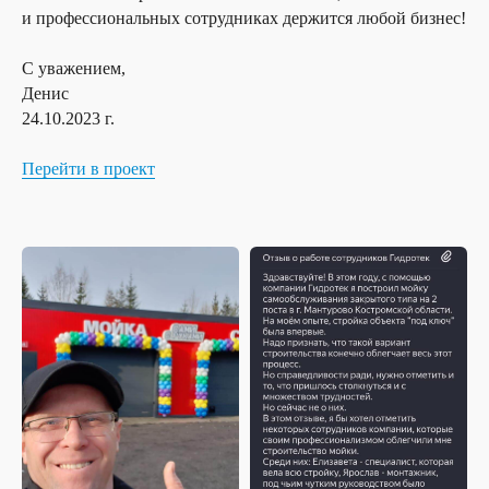
и профессиональных сотрудниках держится любой бизнес!
С уважением,
Денис
24.10.2023 г.
Перейти в проект