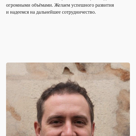
огромными объёмами. Желаем успешного развития
и надеемся на дальнейшее сотрудничество.