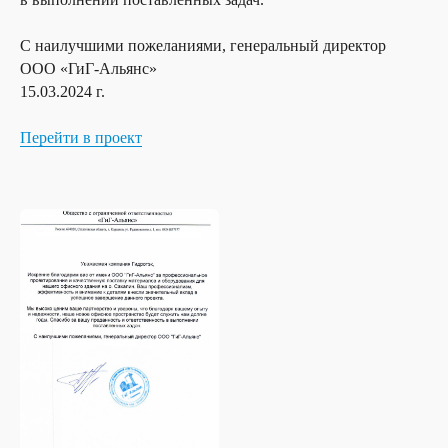
С наилучшими пожеланиями, генеральный директор
ООО «ГиГ-Альянс»
15.03.2024 г.
Перейти в проект