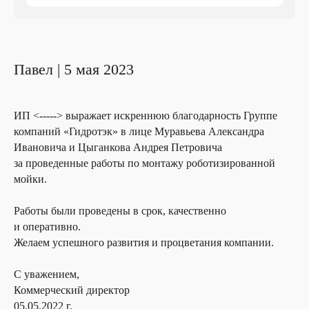
Павел | 5 мая 2023
ИП <-----> выражает искреннюю благодарность Группе
компаний «Гидротэк» в лице Муравьева Александра
Ивановича и Цыганкова Андрея Петровича
за проведенные работы по монтажу роботизированной
мойки.
Работы были проведены в срок, качественно
и оперативно.
Желаем успешного развития и процветания компании.
С уважением,
Коммерческий директор
05.05.2022 г.