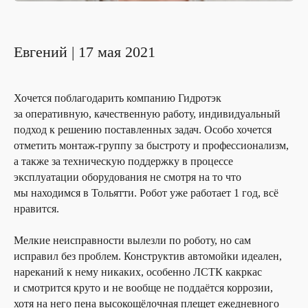
Евгений | 17 мая 2021
Хочется поблагодарить компанию Гидротэк
за оперативную, качественную работу, индивидуальный
подход к решению поставленных задач. Особо хочется
отметить монтаж-группу за быстроту и профессионализм,
а также за техническую поддержку в процессе
эксплуатации оборудования не смотря на то что
мы находимся в Тольятти. Робот уже работает 1 год, всё
нравится.
Мелкие неисправности вылезли по роботу, но сам
исправил без проблем. Конструктив автомойки идеален,
нареканий к нему никаких, особенно ЛСТК какркас
и смотрится круто и не вообще не поддаётся коррозии,
хотя на него пена высокощёлочная плещет ежедневного