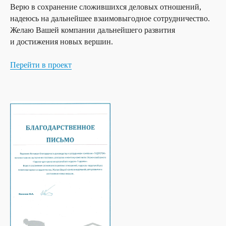
Верю в сохранение сложившихся деловых отношений,
надеюсь на дальнейшее взаимовыгодное сотрудничество.
Желаю Вашей компании дальнейшего развития
и достижения новых вершин.
Перейти в проект