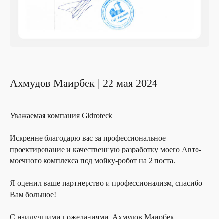
Ахмудов Маирбек | 22 мая 2024
Уважаемая компания Gidroteck
Искренне благодарю вас за профессиональное
проектирование и качественную разработку моего Авто-
моечного комплекса под мойку-робот на 2 поста.
Я оценил ваше партнерство и профессионализм, спасибо
Вам большое!
С наилучшими пожеланиями, Ахмудов Маирбек