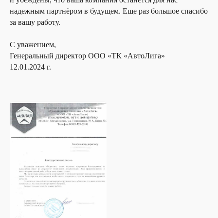
надежным партнёром в будущем. Еще раз большое спасибо
за вашу работу.
С уважением,
Генеральный директор ООО «ТК «АвтоЛига»
12.01.2024 г.