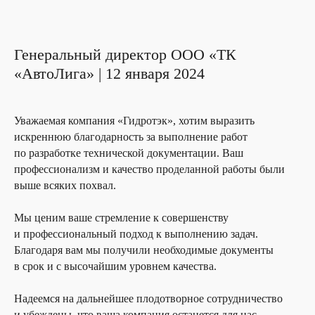
Генеральный директор ООО «ТК
«АвтоЛига» | 12 января 2024
Уважаемая компания «Гидротэк», хотим выразить
искреннюю благодарность за выполнение работ
по разработке технической документации. Ваш
профессионализм и качество проделанной работы были
выше всяких похвал.
Мы ценим ваше стремление к совершенству
и профессиональный подход к выполнению задач.
Благодаря вам мы получили необходимые документы
в срок и с высочайшим уровнем качества.
Надеемся на дальнейшее плодотворное сотрудничество
и убеждены, что ваша компания останется для нас