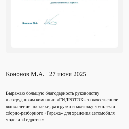
Кононов М.А. | 27 июня 2025
Выражаю большую благодарность руководству
и сотрудникам компании «ГИДРОТЭК» за качественное
выполнение поставки, разгрузки и монтажу комплекта
сборно-разборного «Гаража» для хранения автомобиля
модели «Гидротэк».