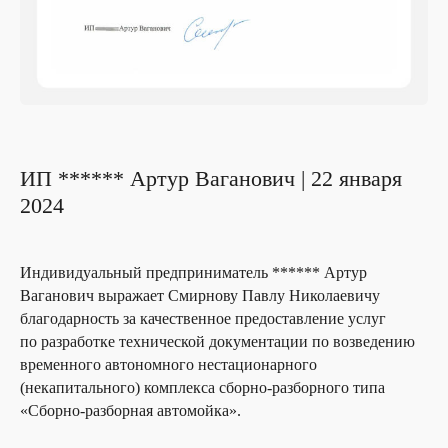
ИП ****** Артур Ваганович | 22 января
2024
Индивидуальный предприниматель ****** Артур
Ваганович выражает Смирнову Павлу Николаевичу
благодарность за качественное предоставление услуг
по разработке технической документации по возведению
временного автономного нестационарного
(некапитального) комплекса сборно-разборного типа
«Сборно-разборная автомойка».