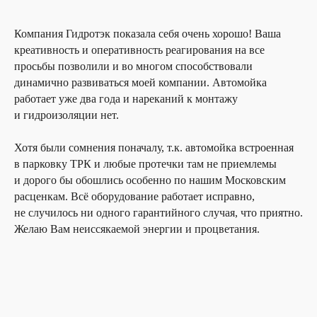
Компания Гидротэк показала себя очень хорошо! Ваша
креативность и оперативность реагирования на все
просьбы позволили и во многом способствовали
динамично развиваться моей компании. Автомойка
работает уже два года и нареканий к монтажу
и гидроизоляции нет.
Хотя были сомнения поначалу, т.к. автомойка встроенная
в парковку ТРК и любые протечки там не приемлемы
и дорого бы обошлись особенно по нашим Московским
расценкам. Всё оборудование работает исправно,
не случилось ни одного гарантийного случая, что приятно.
Желаю Вам неиссякаемой энергии и процветания.