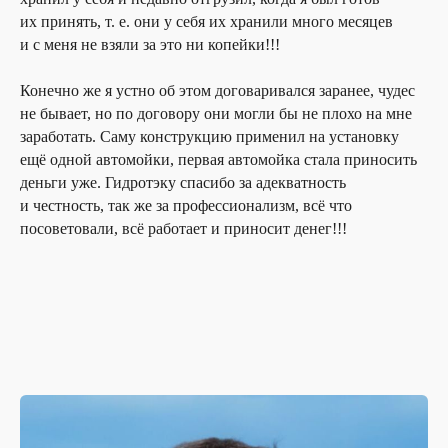
их принять, т. е. они у себя их хранили много месяцев
и с меня не взяли за это ни копейки!!!
Конечно же я устно об этом договаривался заранее, чудес
не бывает, но по договору они могли бы не плохо на мне
заработать. Саму конструкцию применил на установку
ещё одной автомойки, первая автомойка стала приносить
деньги уже. Гидротэку спасибо за адекватность
и честность, так же за профессионализм, всё что
посоветовали, всё работает и приносит денег!!!