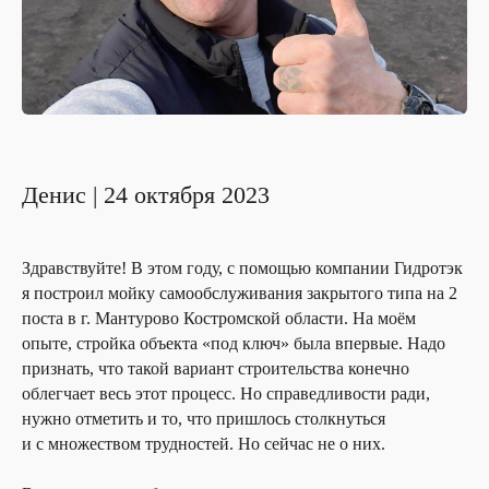
Денис | 24 октября 2023
Здравствуйте! В этом году, с помощью компании Гидротэк
я построил мойку самообслуживания закрытого типа на 2
поста в г. Мантурово Костромской области. На моём
опыте, стройка объекта «под ключ» была впервые. Надо
признать, что такой вариант строительства конечно
облегчает весь этот процесс. Но справедливости ради,
нужно отметить и то, что пришлось столкнуться
и с множеством трудностей. Но сейчас не о них.