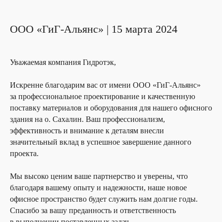
ООО «ГиГ-Альянс» | 15 марта 2024
Уважаемая компания Гидротэк,
Искренне благодарим вас от имени ООО «ГиГ-Альянс»
за профессиональное проектирование и качественную
поставку материалов и оборудования для нашего офисного
здания на о. Сахалин. Ваш профессионализм,
эффективность и внимание к деталям внесли
значительный вклад в успешное завершение данного
проекта.
Мы высоко ценим ваше партнерство и уверены, что
благодаря вашему опыту и надежности, наше новое
офисное пространство будет служить нам долгие годы.
Спасибо за вашу преданность и ответственность
в выполнении поставленных задач.