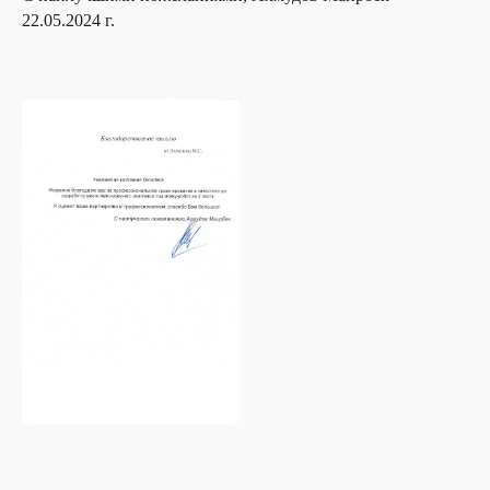
22.05.2024 г.