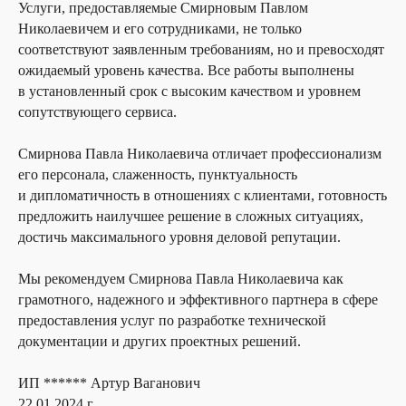
Услуги, предоставляемые Смирновым Павлом
Николаевичем и его сотрудниками, не только
соответствуют заявленным требованиям, но и превосходят
ожидаемый уровень качества. Все работы выполнены
в установленный срок с высоким качеством и уровнем
сопутствующего сервиса.
Смирнова Павла Николаевича отличает профессионализм
его персонала, слаженность, пунктуальность
и дипломатичность в отношениях с клиентами, готовность
предложить наилучшее решение в сложных ситуациях,
достичь максимального уровня деловой репутации.
Мы рекомендуем Смирнова Павла Николаевича как
грамотного, надежного и эффективного партнера в сфере
предоставления услуг по разработке технической
документации и других проектных решений.
ИП ****** Артур Ваганович
22.01.2024 г.