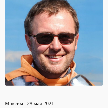
Максим | 28 мая 2021