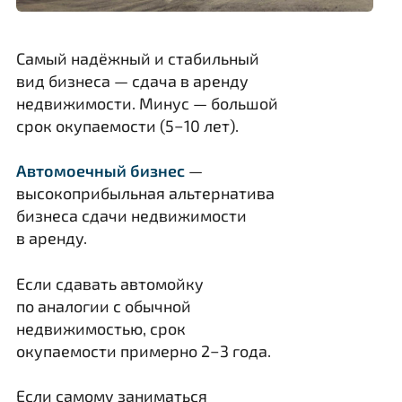
Самый надёжный и стабильный
вид бизнеса — сдача в аренду
недвижимости. Минус — большой
срок окупаемости (5−10 лет).
Автомоечный бизнес
—
высокоприбыльная альтернатива
бизнеса сдачи недвижимости
в аренду.
Если сдавать автомойку
по аналогии с обычной
недвижимостью, срок
окупаемости примерно 2−3 года.
Если самому заниматься