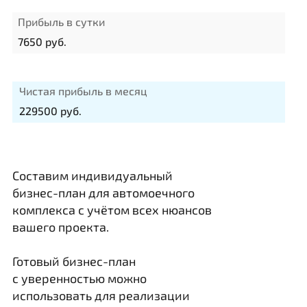
Прибыль в сутки
7650
руб.
Чистая прибыль в месяц
229500
руб.
Составим индивидуальный
бизнес-план для автомоечного
комплекса с учётом всех нюансов
вашего проекта.
Готовый бизнес-план
с уверенностью можно
использовать для реализации