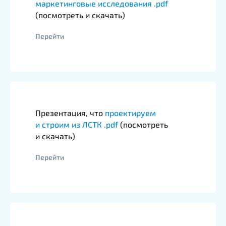
маркетинговые исследования .pdf
(посмотреть и скачать)
Перейти
Презентация, что
проектируем
и строим из ЛСТК .pdf
(посмотреть
и скачать)
Перейти