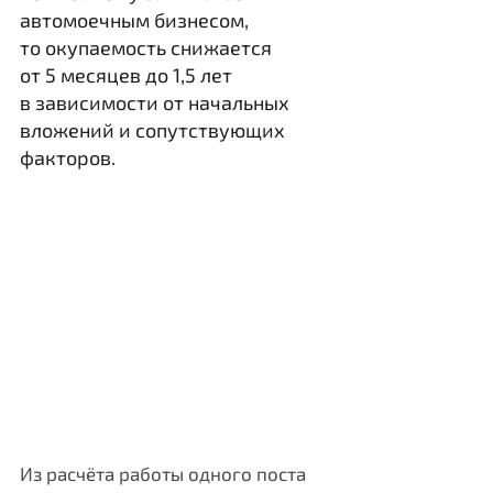
автомоечным бизнесом,
то окупаемость снижается
от 5 месяцев до 1,5 лет
в зависимости от начальных
вложений и сопутствующих
факторов.
Из расчёта работы одного поста