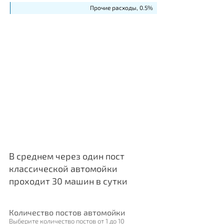
Прочие расходы, 0.5%
В среднем через один пост
классической автомойки
проходит 30 машин в сутки
Количество постов автомойки
Выберите количество постов от 1 до 10