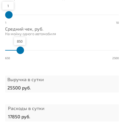
1
1
10
Средний чек, руб.
На мойку одного автомобиля
850
650
2500
Выручка в сутки
25500
руб.
Расходы в сутки
17850
руб.