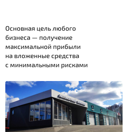
Основная цель любого
бизнеса — получение
максимальной прибыли
на вложенные средства
с минимальными рисками