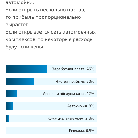
автомойки.
Если открыть несколько постов,
то прибыль пропорционально
вырастет.
Если открывается сеть автомоечных
комплексов, то некоторые расходы
будут снижены.
Заработная плата, 46%
Чистая прибыль, 30%
Аренда и обслуживание, 12%
Автохимия, 8%
Коммунальные услуги, 3%
Реклама, 0.5%