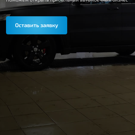
Оставить заявку
Оставить заявку
8 (800) 100 11 08
Пн-Пт: 09:00 - 18