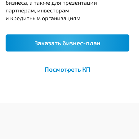
бизнеса, а также для презентации
партнёрам, инвесторам
и кредитным организациям.
Заказать бизнес-план
Посмотреть КП