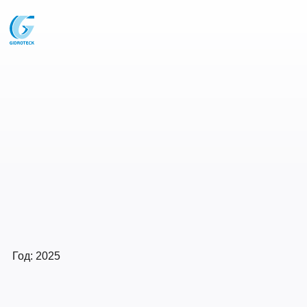
Год: 2025