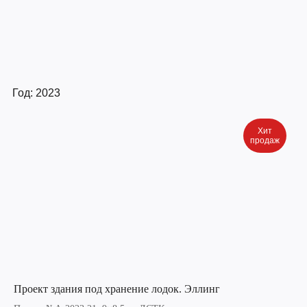
Год: 2023
Хит
продаж
Проект здания под хранение лодок. Эллинг