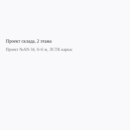
Проект склада, 2 этажа
Проект №AN-34, 6×6 м, ЛСТК каркас