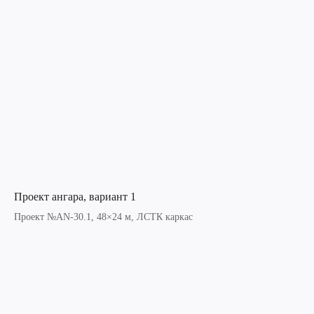
Проект ангара, вариант 1
Проект №AN-30.1, 48×24 м, ЛСТК каркас