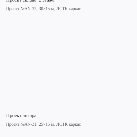
Проект №AN-32, 30×15 м, ЛСТК каркас
Проект ангара
Проект №AN-31, 25×15 м, ЛСТК каркас