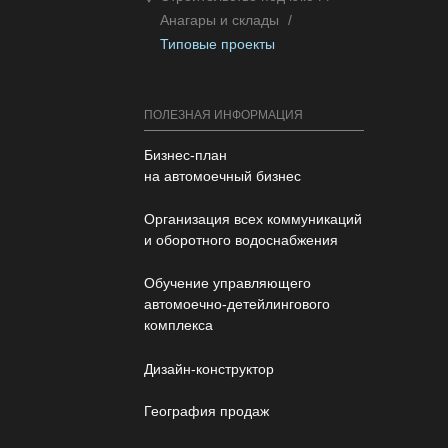
8 (800) 100 11 08
Анагары и склады
/
Пн-Пт: 09:00 - 18:00
Типовые проекты
ПОЛЕЗНАЯ ИНФОРМАЦИЯ
Бизнес-план
на автомоечный бизнес
Организация всех коммуникаций
и оборотного водоснабжения
Обучение управляющего
автомоечно-детейлингового
комплекса
Дизайн-конструктор
География продаж