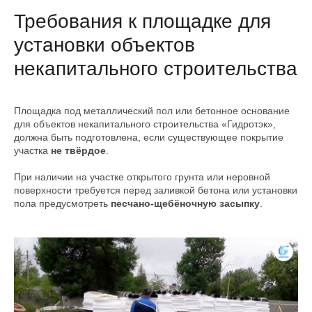
Требования к площадке для
установки объектов
некапитального строительства
Площадка под металлический пол или бетонное основание
для объектов некапитального строительства «Гидротэк»,
должна быть подготовлена, если существующее покрытие
участка
не твёрдое
.
При наличии на участке открытого грунта или неровной
поверхности требуется перед заливкой бетона или установки
пола предусмотреть
песчано-щебёночную засыпку
.