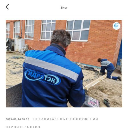
Блог
НЕКАПИТАЛЬНЫЕ СООРУЖЕНИЯ
2025-02-14 16:00
СТРОИТЕЛЬСТВО