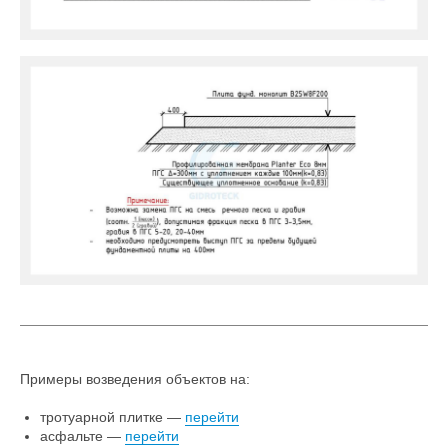
Примеры возведения объектов на:
тротуарной плитке —
перейти
асфальте —
перейти