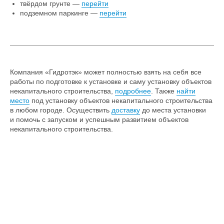
твёрдом грунте —
перейти
подземном паркинге —
перейти
Компания «Гидротэк» может полностью взять на себя все
работы по подготовке к установке и саму установку объектов
некапитального строительства,
подробнее
. Также
найти
место
под установку объектов некапитального строительства
в любом городе. Осуществить
доставку
до места установки
и помочь с запуском и успешным развитием объектов
некапитального строительства.