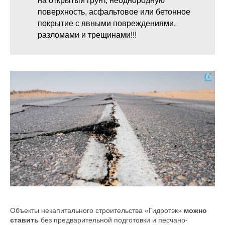
на открытый грунт, неоднородную
поверхность, асфальтовое или бетонное
покрытие с явными повреждениями,
разломами и трещинами!!!
Объекты некапитального строительства «Гидротэк»
можно
ставить
без предварительной подготовки и песчано-