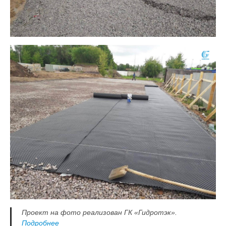
Проект на фото реализован ГК «Гидротэк».
Подробнее