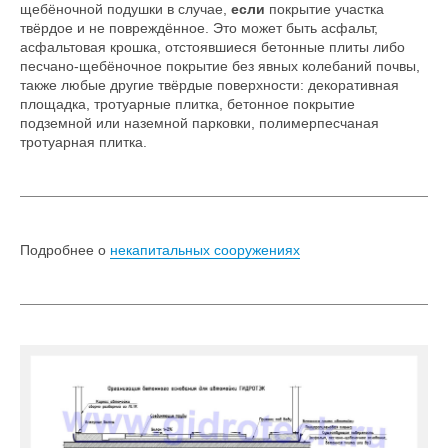
щебёночной подушки в случае,
если
покрытие участка
твёрдое и не повреждённое. Это может быть асфальт,
асфальтовая крошка, отстоявшиеся бетонные плиты либо
песчано-щебёночное покрытие без явных колебаний почвы,
также любые другие твёрдые поверхности: декоративная
площадка, тротуарные плитка, бетонное покрытие
подземной или наземной парковки, полимерпесчаная
тротуарная плитка.
Подробнее о
некапитальных сооружениях