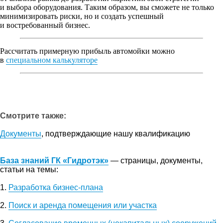
и выбора оборудования. Таким образом, вы сможете не только
минимизировать риски, но и создать успешный
и востребованный бизнес.
Рассчитать примерную прибыль автомойки можно
в
специальном калькуляторе
Смотрите также:
Документы
, подтверждающие нашу квалификацию
База знаний ГК «Гидротэк»
— страницы, документы,
статьи на темы:
1.
Разработка бизнес-плана
2.
Поиск и аренда помещения или участка