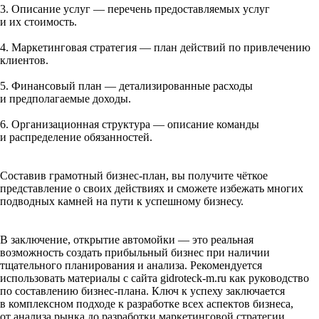
3. Описание услуг — перечень предоставляемых услуг
и их стоимость.
4. Маркетинговая стратегия — план действий по привлечению
клиентов.
5. Финансовый план — детализированные расходы
и предполагаемые доходы.
6. Организационная структура — описание команды
и распределение обязанностей.
Составив грамотный бизнес-план, вы получите чёткое
представление о своих действиях и сможете избежать многих
подводных камней на пути к успешному бизнесу.
В заключение, открытие автомойки — это реальная
возможность создать прибыльный бизнес при наличии
тщательного планирования и анализа. Рекомендуется
использовать материалы с сайта gidroteck-m.ru как руководство
по составлению бизнес-плана. Ключ к успеху заключается
в комплексном подходе к разработке всех аспектов бизнеса,
от анализа рынка до разработки маркетинговой стратегии