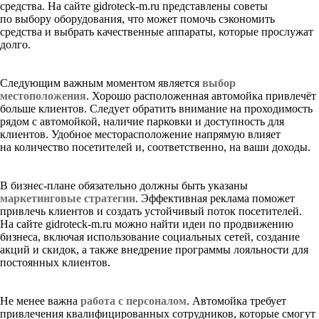
средства. На сайте gidroteck-m.ru представлены советы
по выбору оборудования, что может помочь сэкономить
средства и выбрать качественные аппараты, которые прослужат
долго.
Следующим важным моментом является
выбор
местоположения
. Хорошо расположенная автомойка привлечёт
больше клиентов. Следует обратить внимание на проходимость
рядом с автомойкой, наличие парковки и доступность для
клиентов. Удобное месторасположение напрямую влияет
на количество посетителей и, соответственно, на ваши доходы.
В бизнес-плане обязательно должны быть указаны
маркетинговые стратегии
. Эффективная реклама поможет
привлечь клиентов и создать устойчивый поток посетителей.
На сайте gidroteck-m.ru можно найти идеи по продвижению
бизнеса, включая использование социальных сетей, создание
акций и скидок, а также внедрение программы лояльности для
постоянных клиентов.
Не менее важна
работа с персоналом
. Автомойка требует
привлечения квалифицированных сотрудников, которые смогут