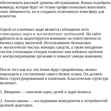
обеспечивать высокий уровень обслуживания. Важно подобрать
команду, которая будет не только профессионально выполнять
свои обязанности, но и создавать позитивную атмосферу для
клиентов.
Одной из ключевых задач является соблюдение всех
санитарных норм
и
экологических требований
. На сайте
gidroteck-m.ru акцентируется внимание на ответственности
бизнеса перед экологией. Использование безопасных
и экологически чистых моющих средств, а также внедрение
систем утилизации отходов позволит вам избежать проблем
с контролирующими органами и повысит имидж компании.
После того как все эти блоки будут проработаны, можно
переходить к составлению самого бизнес-плана. Он должен
быть структурированным и понятным. Классическая структура
включает:
1. Введение — описание идеи, целей и задач бизнеса.
2. Анализ рынка — исследование конкурентов и потребностей
целевой аудитории.