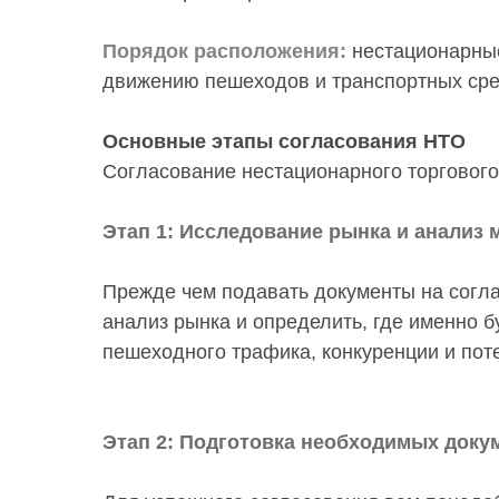
Порядок расположения:
нестационарные
движению пешеходов и транспортных сре
Основные этапы согласования НТО
Согласование нестационарного торгового
Этап 1: Исследование рынка и анализ
Прежде чем подавать документы на согл
анализ рынка и определить, где именно б
пешеходного трафика, конкуренции и пот
Этап 2: Подготовка необходимых доку