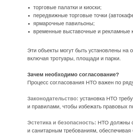
торговые палатки и киоски;
передвижные торговые точки (автокафе
ярмарочные павильоны;
временные выставочные и рекламные к
Эти объекты могут быть установлены на 
включая тротуары, площади и парки.
Зачем необходимо согласование?
Процесс согласования НТО важен по ряду
Законодательство:
установка НТО требу
и правилами, чтобы избежать правовых п
Эстетика и безопасность:
НТО должны с
и санитарным требованиям, обеспечивая 