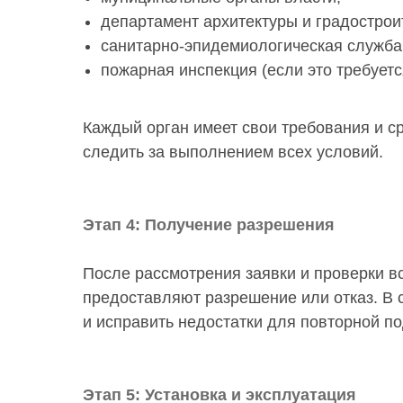
департамент архитектуры и градострои
санитарно-эпидемиологическая служба
пожарная инспекция (если это требуетс
Каждый орган имеет свои требования и с
следить за выполнением всех условий.
Этап 4: Получение разрешения
После рассмотрения заявки и проверки 
предоставляют разрешение или отказ. В 
и исправить недостатки для повторной по
Этап 5: Установка и эксплуатация