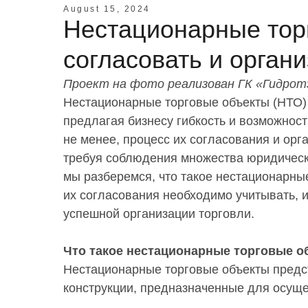
August 15, 2024
Нестационарные торг
согласовать и орган
Проект на фото реализован ГК «Гидрот
Нестационарные торговые объекты (НТО)
предлагая бизнесу гибкость и возможност
не менее, процесс их согласования и ор
требуя соблюдения множества юридическ
мы разберемся, что такое нестационарны
их согласования необходимо учитывать, 
успешной организации торговли.
Что такое нестационарные торговые 
Нестационарные торговые объекты пред
конструкции, предназначенные для осущес