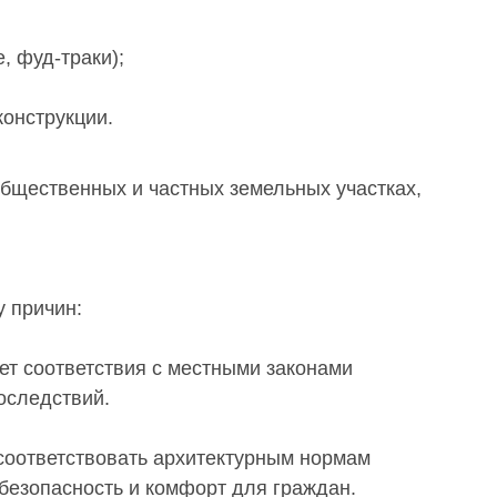
, фуд-траки);
онструкции.
общественных и частных земельных участках,
 причин:
ет соответствия с местными законами
оследствий.
оответствовать архитектурным нормам
безопасность и комфорт для граждан.