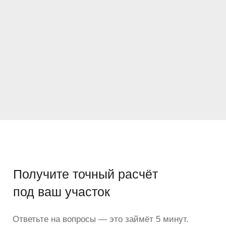
Заказать