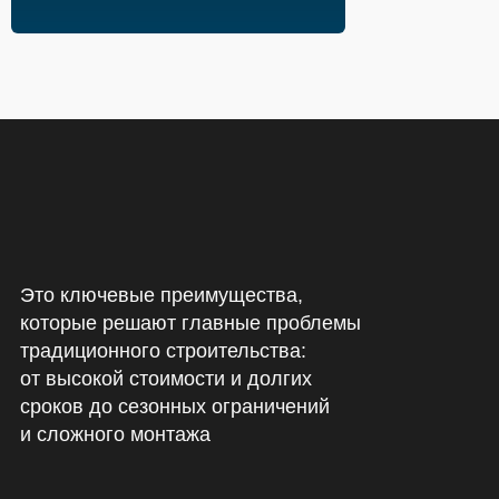
Это ключевые преимущества,
которые решают главные проблемы
традиционного строительства:
от высокой стоимости и долгих
сроков до сезонных ограничений
и сложного монтажа