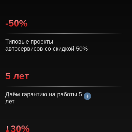
-50%
Типовые проекты
автосервисов со скидкой 50%
5 лет
Даём гарантию на работы 5
лет
30%