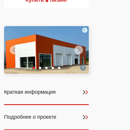
Купить в лизинг
Краткая информация
Подробнее о проекте