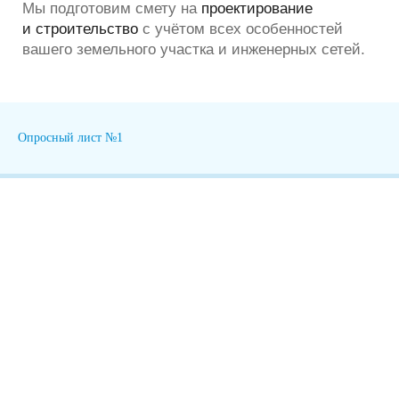
Опросный лист №1