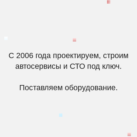
С 2006 года проектируем, строим
автосервисы и СТО под ключ.
Поставляем оборудование.