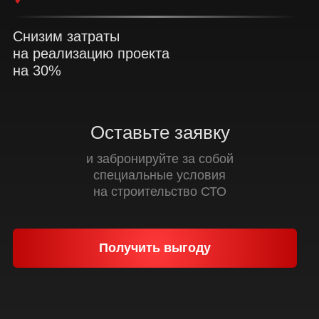
Снизим затраты
на реализацию проекта
на 30%
Оставьте заявку
и забронируйте за собой
специальные условия
на строительство СТО
Получить выгоду