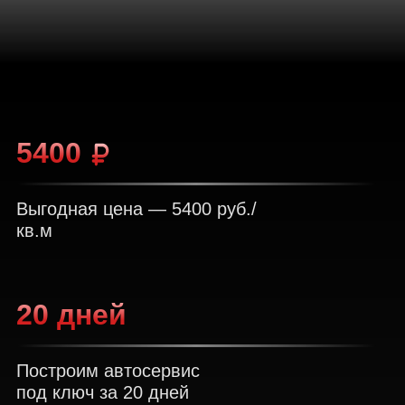
5400
Выгодная цена — 5400 руб./
кв.м
20 дней
Построим автосервис
под ключ за 20 дней