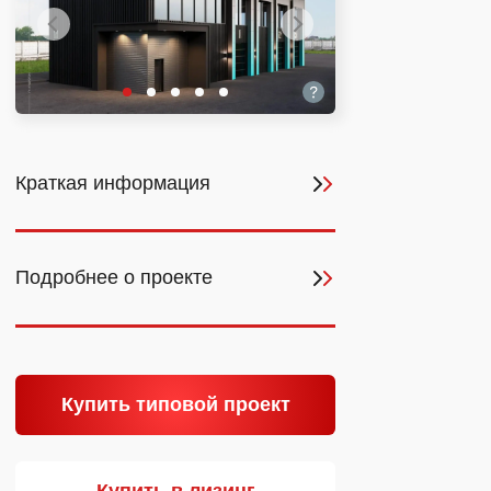
Краткая информация
Подробнее о проекте
Купить типовой проект